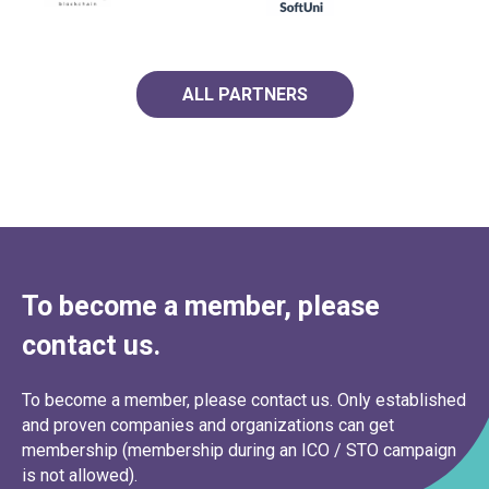
ALL PARTNERS
To become a member, please
contact us.
To become a member, please contact us. Only established
and proven companies and organizations can get
membership (membership during an ICO / STO campaign
is not allowed).