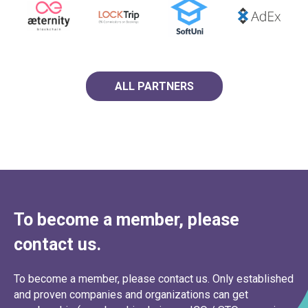
ALL PARTNERS
To become a member, please
contact us.
To become a member, please contact us. Only established
and proven companies and organizations can get